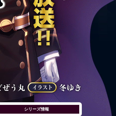
シリーズ情報