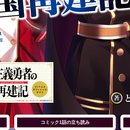
コミック1話の立ち読み