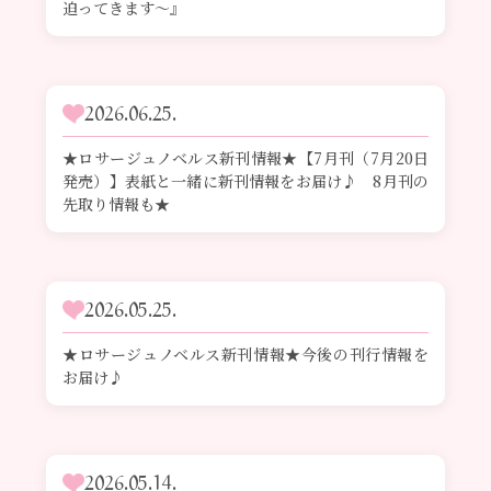
迫ってきます～』
2026.06.25.
★ロサージュノベルス新刊情報★【7月刊（7月20日
発売）】表紙と一緒に新刊情報をお届け♪ 8月刊の
先取り情報も★
2026.05.25.
★ロサージュノベルス新刊情報★今後の刊行情報を
お届け♪
2026.05.14.