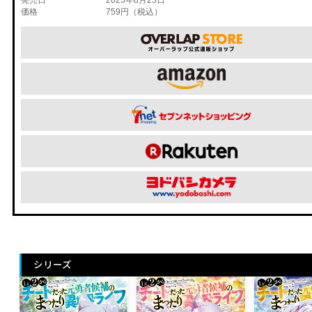
価格
759円（税込）
シリーズ