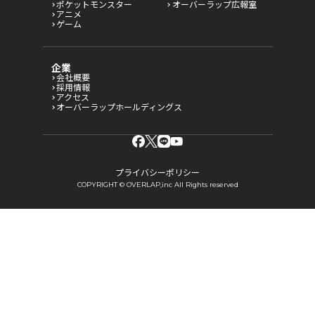
ポケットモンスター
オーバーラップ広報室
アニメ
ゲーム
企業
会社概要
採用情報
アクセス
オーバーラップホールディングス
プライバシーポリシー
COPYRIGHT © OVERLAP,inc All Rights reserved