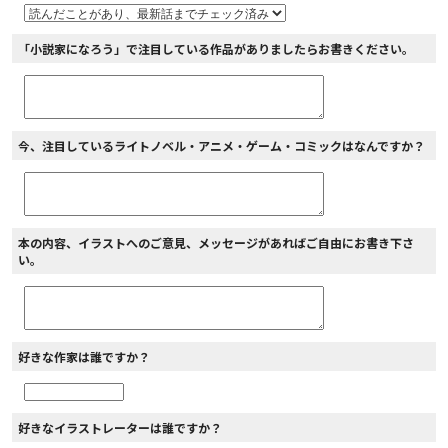
「小説家になろう」で注目している作品がありましたらお書きください。
今、注目しているライトノベル・アニメ・ゲーム・コミックはなんですか？
本の内容、イラストへのご意見、メッセージがあればご自由にお書き下さ
い。
好きな作家は誰ですか？
好きなイラストレーターは誰ですか？