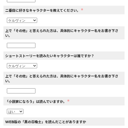
※
二番目に好きなキャラクターを教えてください。
上で「その他」と答えられた方は、具体的にキャラクター名をお書き下さ
い。
ショートストーリーを読みたいキャラクターは誰ですか？
上で「その他」と答えられた方は、具体的にキャラクター名をお書き下さ
い。
※
「小説家になろう」は読んでいますか。
WEB版の「黒の召喚士」を読んだことがありますか