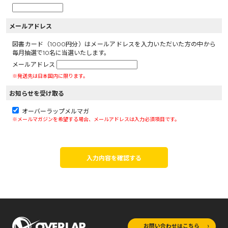
メールアドレス
図書カード（1000円分）はメールアドレスを入力いただいた方の中から
毎月抽選で10名に当選いたします。
メールアドレス
※発送先は日本国内に限ります。
お知らせを受け取る
オーバーラップメルマガ
※メールマガジンを希望する場合、メールアドレスは入力必須項目です。
入力内容を確認する
お問い合わせはこちら