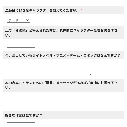
※
二番目に好きなキャラクターを教えてください。
上で「その他」と答えられた方は、具体的にキャラクター名をお書き下さ
い。
今、注目しているライトノベル・アニメ・ゲーム・コミックはなんですか？
本の内容、イラストへのご意見、メッセージがあればご自由にお書き下さ
い。
好きな作家は誰ですか？