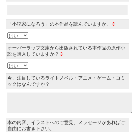
「小説家になろう」の本作品を読んでいますか。
※
オーバーラップ文庫から出版されている本作品の原作小
説を購入していますか？
※
今、注目しているライトノベル・アニメ・ゲーム・コミ
ックはなんですか？
本の内容、イラストへのご意見、メッセージがあればご
自由にお書き下さい。