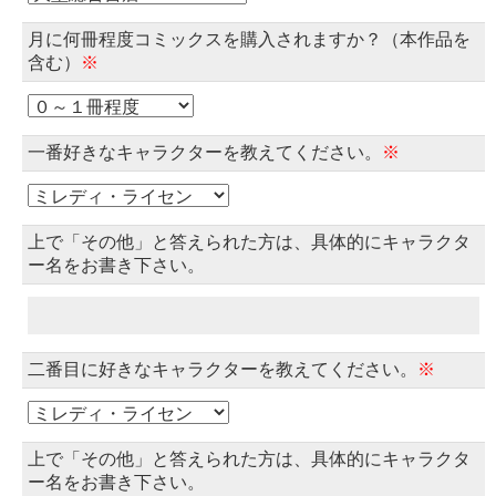
月に何冊程度コミックスを購入されますか？（本作品を
含む）
※
一番好きなキャラクターを教えてください。
※
上で「その他」と答えられた方は、具体的にキャラクタ
ー名をお書き下さい。
二番目に好きなキャラクターを教えてください。
※
上で「その他」と答えられた方は、具体的にキャラクタ
ー名をお書き下さい。