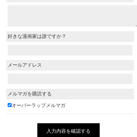
好きな漫画家は誰ですか？
メールアドレス
メルマガを購読する
オーバーラップメルマガ
入力内容を確認する