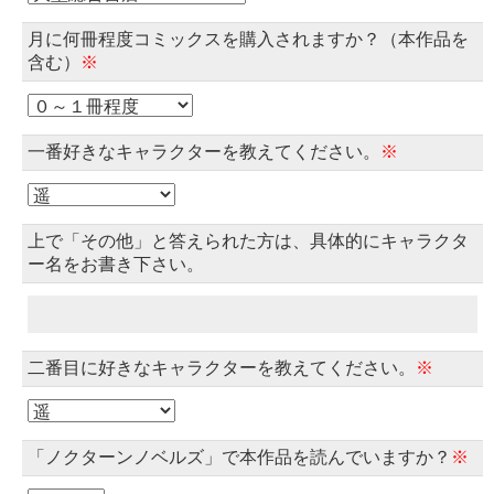
月に何冊程度コミックスを購入されますか？（本作品を
含む）
※
一番好きなキャラクターを教えてください。
※
上で「その他」と答えられた方は、具体的にキャラクタ
ー名をお書き下さい。
二番目に好きなキャラクターを教えてください。
※
「ノクターンノベルズ」で本作品を読んでいますか？
※