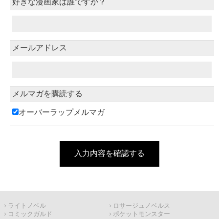
好きな漫画家は誰ですか？
メールアドレス
メルマガを購読する
オーバーラップメルマガ
入力内容を確認する
ライトノベル
ロサージュノベルス
コミックガルド
ポケットモンスター