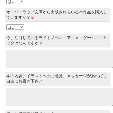
オーバーラップ文庫から出版されている本作品を購入し
ていますか？
※
今、注目しているライトノベル・アニメ・ゲーム・コミ
ックはなんですか？
本の内容、イラストへのご意見、メッセージがあればご
自由にお書き下さい。