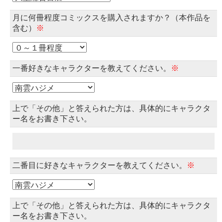
月に何冊程度コミックスを購入されますか？（本作品を
含む）
※
一番好きなキャラクターを教えてください。
※
上で「その他」と答えられた方は、具体的にキャラクタ
ー名をお書き下さい。
二番目に好きなキャラクターを教えてください。
※
上で「その他」と答えられた方は、具体的にキャラクタ
ー名をお書き下さい。