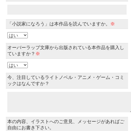
「小説家になろう」は本作品を読んでいますか。
※
オーバーラップ文庫から出版されている本作品を購入し
ていますか？
※
今、注目しているライトノベル・アニメ・ゲーム・コミ
ックはなんですか？
本の内容、イラストへのご意見、メッセージがあればご
自由にお書き下さい。