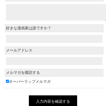
好きな漫画家は誰ですか？
メールアドレス
メルマガを購読する
オーバーラップメルマガ
入力内容を確認する