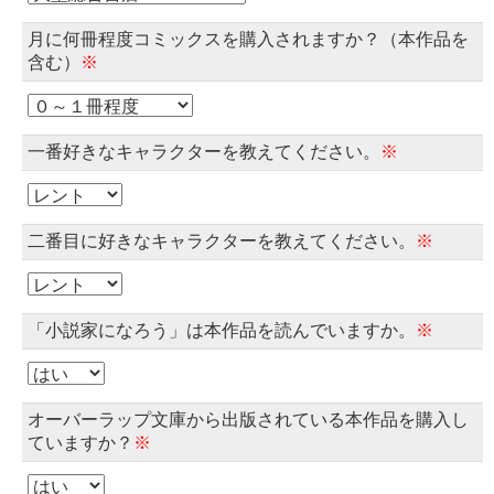
月に何冊程度コミックスを購入されますか？（本作品を
含む）
※
一番好きなキャラクターを教えてください。
※
二番目に好きなキャラクターを教えてください。
※
「小説家になろう」は本作品を読んでいますか。
※
オーバーラップ文庫から出版されている本作品を購入し
ていますか？
※