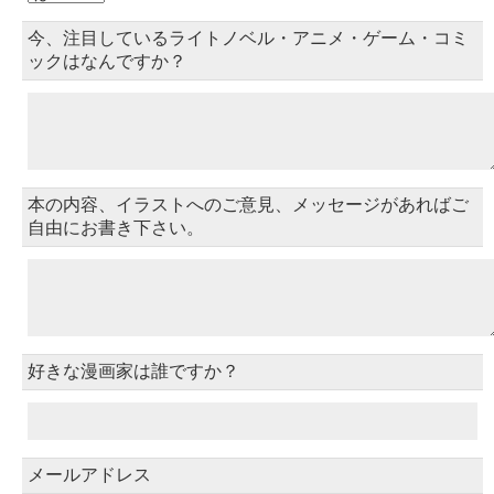
今、注目しているライトノベル・アニメ・ゲーム・コミ
ックはなんですか？
本の内容、イラストへのご意見、メッセージがあればご
自由にお書き下さい。
好きな漫画家は誰ですか？
メールアドレス