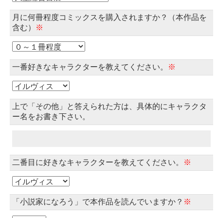
月に何冊程度コミックスを購入されますか？（本作品を
含む）
※
一番好きなキャラクターを教えてください。
※
上で「その他」と答えられた方は、具体的にキャラクタ
ー名をお書き下さい。
二番目に好きなキャラクターを教えてください。
※
「小説家になろう」で本作品を読んでいますか？
※