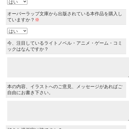
オーバーラップ文庫から出版されている本作品を購入し
ていますか？
※
今、注目しているライトノベル・アニメ・ゲーム・コミ
ックはなんですか？
本の内容、イラストへのご意見、メッセージがあればご
自由にお書き下さい。