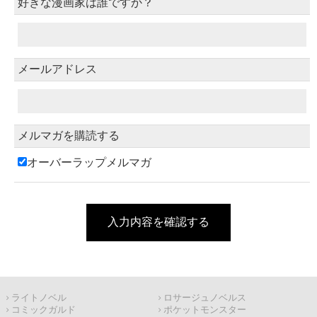
好きな漫画家は誰ですか？
メールアドレス
メルマガを購読する
オーバーラップメルマガ
入力内容を確認する
ライトノベル
ロサージュノベルス
コミックガルド
ポケットモンスター