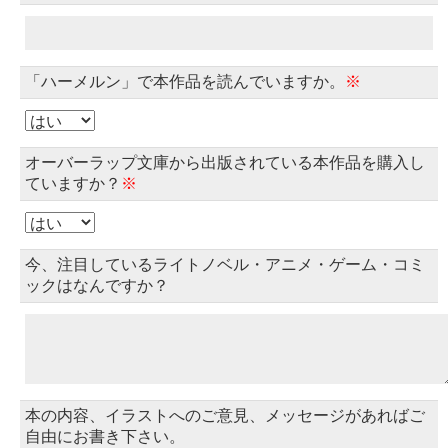
「ハーメルン」で本作品を読んでいますか。
※
オーバーラップ文庫から出版されている本作品を購入し
ていますか？
※
今、注目しているライトノベル・アニメ・ゲーム・コミ
ックはなんですか？
本の内容、イラストへのご意見、メッセージがあればご
自由にお書き下さい。