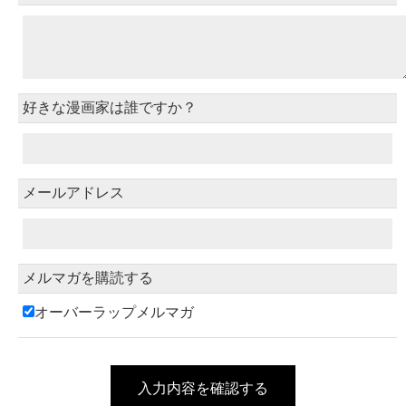
好きな漫画家は誰ですか？
メールアドレス
メルマガを購読する
オーバーラップメルマガ
入力内容を確認する