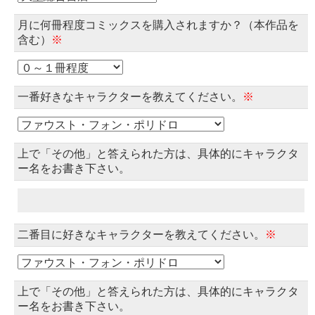
月に何冊程度コミックスを購入されますか？（本作品を
含む）
※
一番好きなキャラクターを教えてください。
※
上で「その他」と答えられた方は、具体的にキャラクタ
ー名をお書き下さい。
二番目に好きなキャラクターを教えてください。
※
上で「その他」と答えられた方は、具体的にキャラクタ
ー名をお書き下さい。