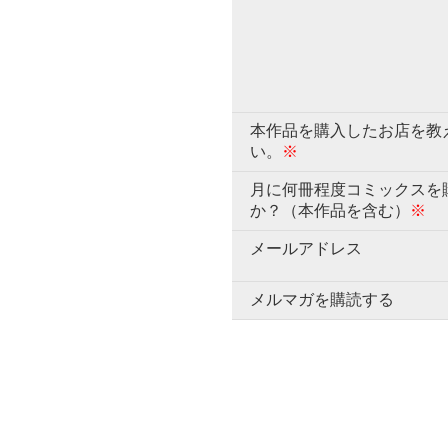
本作品を購入したお店を教
い。
※
月に何冊程度コミックスを
か？（本作品を含む）
※
メールアドレス
メルマガを購読する