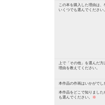
この本を購入した理由は、
いくつでも選んでください
上で「その他」を選んだ方
理由を教えてください。
本作品の作画はいかがでし
本作品をどこで知りました
も選んでください。
※