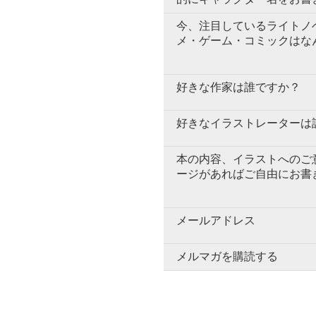
今、注目しているライトノ
メ・ゲーム・コミックはな
好きな作家は誰ですか？
好きなイラストレーターは
本の内容、イラストへのご
ージがあればご自由にお書
メールアドレス
メルマガを購読する