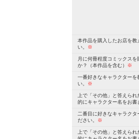
本作品を購入したお店を教
い。
※
月に何冊程度コミックスを
か？（本作品を含む）
※
一番好きなキャラクターを
い。
※
上で「その他」と答えられ
的にキャラクター名をお書
二番目に好きなキャラクタ
ださい。
※
上で「その他」と答えられ
的にキャラクター名をお書