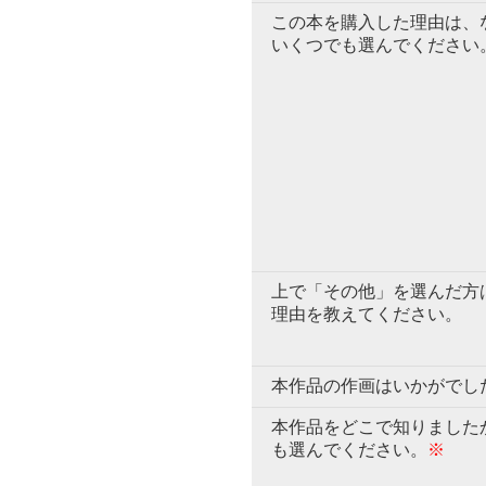
この本を購入した理由は、
いくつでも選んでください
上で「その他」を選んだ方
理由を教えてください。
本作品の作画はいかがでし
本作品をどこで知りました
も選んでください。
※