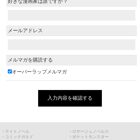
好きな漫画家は誰ですか？
メールアドレス
メルマガを購読する
オーバーラップメルマガ
入力内容を確認する
ライトノベル
ロサージュノベルス
コミックガルド
ポケットモンスター