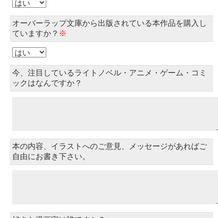
オーバーラップ文庫から出版されている本作品を購入し
ていますか？
※
今、注目しているライトノベル・アニメ・ゲーム・コミ
ックはなんですか？
本の内容、イラストへのご意見、メッセージがあればご
自由にお書き下さい。