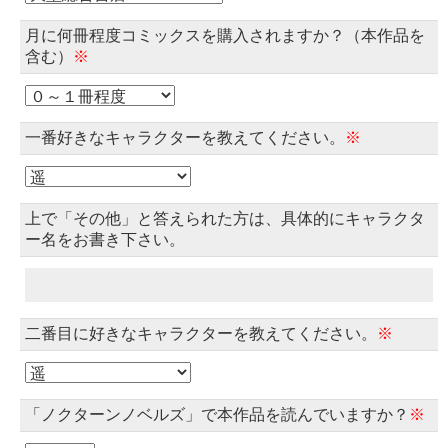
月に何冊程度コミックスを購入されますか？（本作品を
含む）
※
一番好きなキャラクターを教えてください。
※
上で「その他」と答えられた方は、具体的にキャラクタ
ー名をお書き下さい。
二番目に好きなキャラクターを教えてください。
※
「ノクターンノベルズ」で本作品を読んでいますか？
※