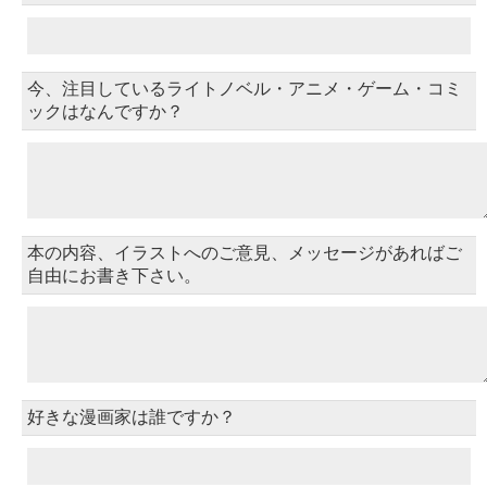
今、注目しているライトノベル・アニメ・ゲーム・コミ
ックはなんですか？
本の内容、イラストへのご意見、メッセージがあればご
自由にお書き下さい。
好きな漫画家は誰ですか？