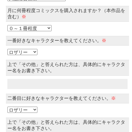
月に何冊程度コミックスを購入されますか？（本作品を
含む）
※
一番好きなキャラクターを教えてください。
※
上で「その他」と答えられた方は、具体的にキャラクタ
ー名をお書き下さい。
二番目に好きなキャラクターを教えてください。
※
上で「その他」と答えられた方は、具体的にキャラクタ
ー名をお書き下さい。