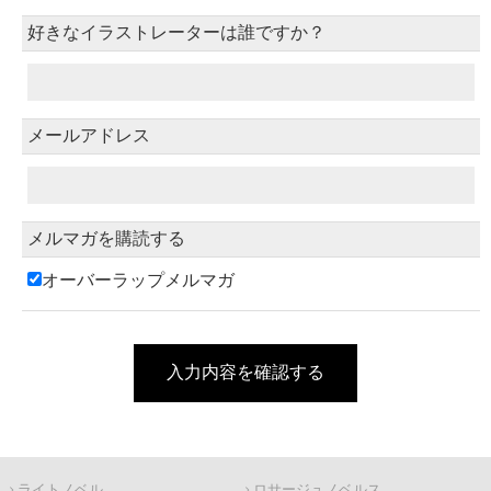
好きなイラストレーターは誰ですか？
メールアドレス
メルマガを購読する
オーバーラップメルマガ
入力内容を確認する
ライトノベル
ロサージュノベルス