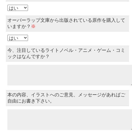
オーバーラップ文庫から出版されている原作を購入して
いますか？
※
今、注目しているライトノベル・アニメ・ゲーム・コミ
ックはなんですか？
本の内容、イラストへのご意見、メッセージがあればご
自由にお書き下さい。