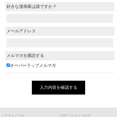
好きな漫画家は誰ですか？
メールアドレス
メルマガを購読する
オーバーラップメルマガ
入力内容を確認する
ライトノベル
ロサージュノベルス