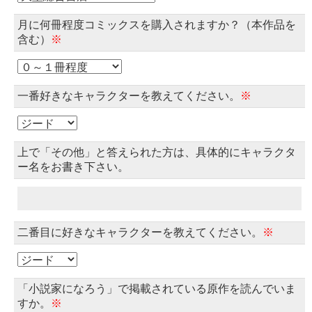
月に何冊程度コミックスを購入されますか？（本作品を
含む）
※
一番好きなキャラクターを教えてください。
※
上で「その他」と答えられた方は、具体的にキャラクタ
ー名をお書き下さい。
二番目に好きなキャラクターを教えてください。
※
「小説家になろう」で掲載されている原作を読んでいま
すか。
※