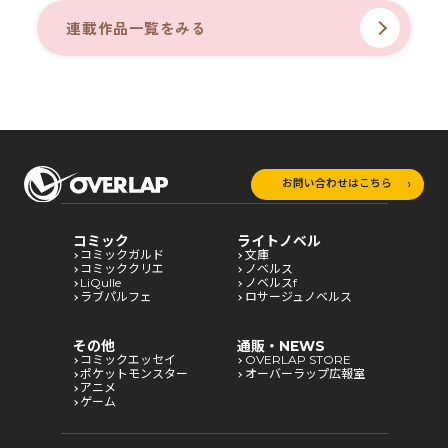
連載作品一覧をみる
お問い合わせはこちら
コミック
ライトノベル
コミックガルド
文庫
コミッククリエ
ノベルス
LiQulle
ノベルスf
ラブパルフェ
ロサージュノベルス
その他
通販・NEWS
コミックエッセイ
OVERLAP STORE
ポケットモンスター
オーバーラップ広報室
アニメ
ゲーム