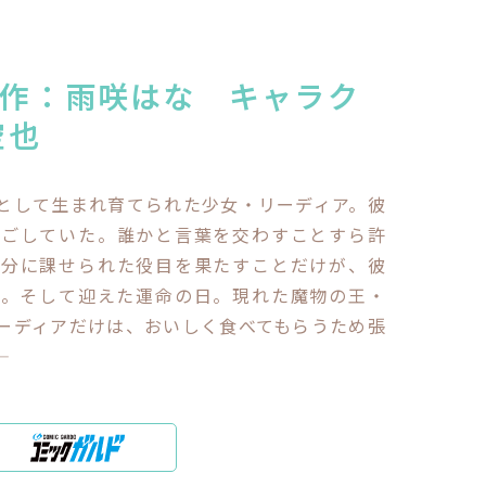
作：雨咲はな キャラク
空也
として生まれ育てられた少女・リーディア。彼
過ごしていた。誰かと言葉を交わすことすら許
自分に課せられた役目を果たすことだけが、彼
…。そして迎えた運命の日。現れた魔物の王・
ーディアだけは、おいしく食べてもらうため張