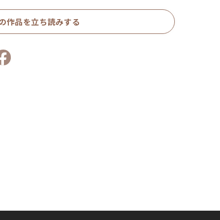
の作品を立ち読みする