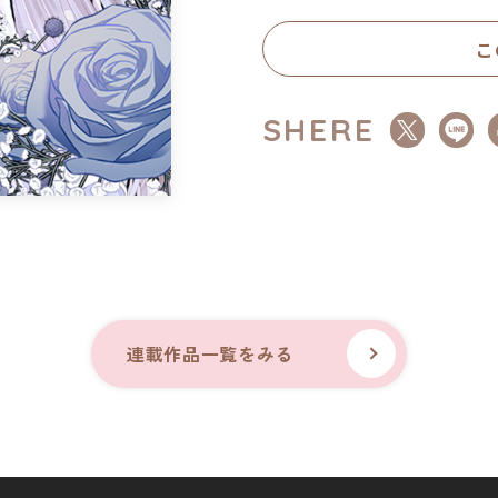
こ
SHERE
連載作品一覧をみる