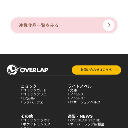
連載作品一覧をみる
お問い合わせはこちら
コミック
ライトノベル
コミックガルド
文庫
コミッククリエ
ノベルス
LiQulle
ノベルスf
ラブパルフェ
ロサージュノベルス
その他
通販・NEWS
コミックエッセイ
OVERLAP STORE
ポケットモンスター
オーバーラップ広報室