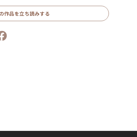
の作品を立ち読みする