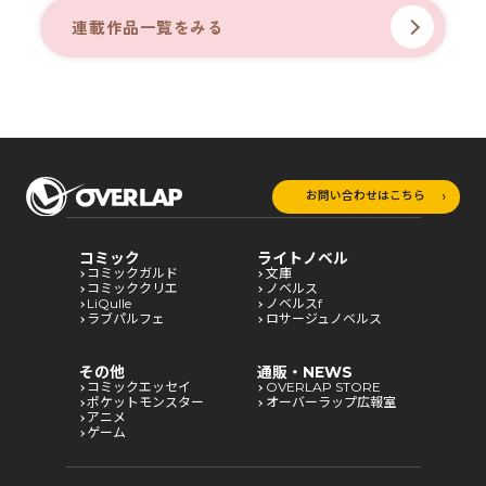
連載作品一覧をみる
お問い合わせはこちら
コミック
ライトノベル
コミックガルド
文庫
コミッククリエ
ノベルス
LiQulle
ノベルスf
ラブパルフェ
ロサージュノベルス
その他
通販・NEWS
コミックエッセイ
OVERLAP STORE
ポケットモンスター
オーバーラップ広報室
アニメ
ゲーム