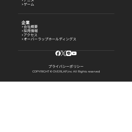
アニメ
ゲーム
企業
会社概要
採用情報
アクセス
オーバーラップホールディングス
プライバシーポリシー
COPYRIGHT © OVERLAP,inc All Rights reserved