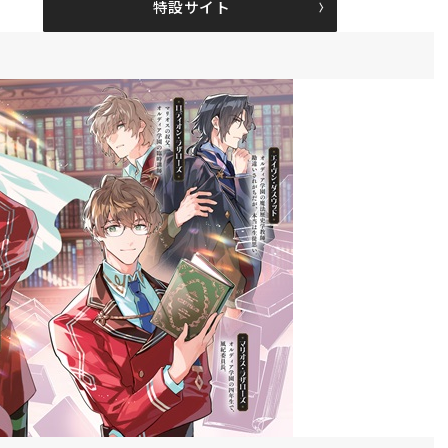
特設サイト