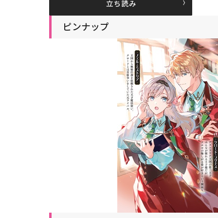
立ち読み
ピンナップ