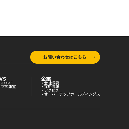
お問い合わせはこちら
WS
企業
STORE
会社概要
ップ広報室
採用情報
アクセス
オーバーラップホールディングス