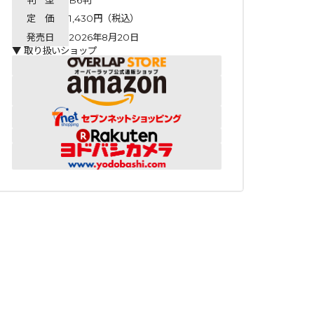
定 価
1,430円（税込）
発売日
2026年8月20日
▼ 取り扱いショップ