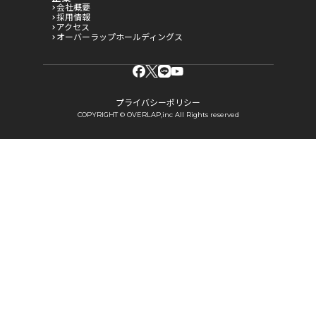
会社概要
採用情報
アクセス
オーバーラップホールディングス
プライバシーポリシー
COPYRIGHT © OVERLAP,inc All Rights reserved