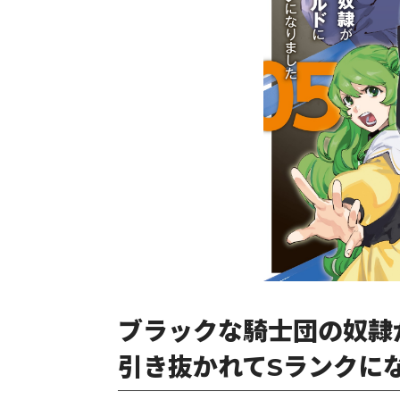
ブラックな騎士団の奴隷
引き抜かれてSランクにな