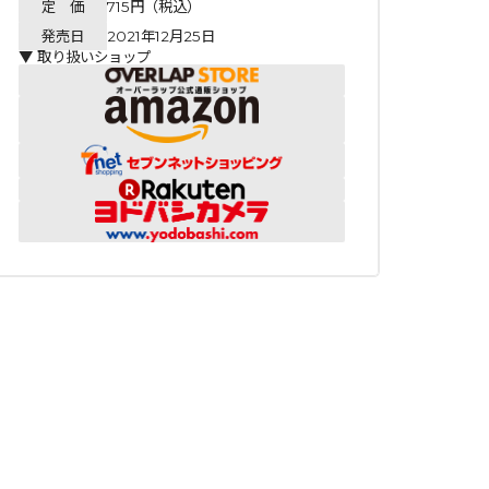
定 価
715円（税込）
発売日
2021年12月25日
▼ 取り扱いショップ