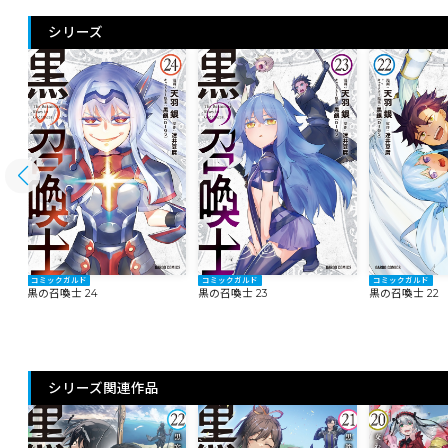
シリーズ
コミックガルド
コミックガルド
コミックガルド
黒の召喚士 24
黒の召喚士 23
黒の召喚士 22
シリーズ関連作品