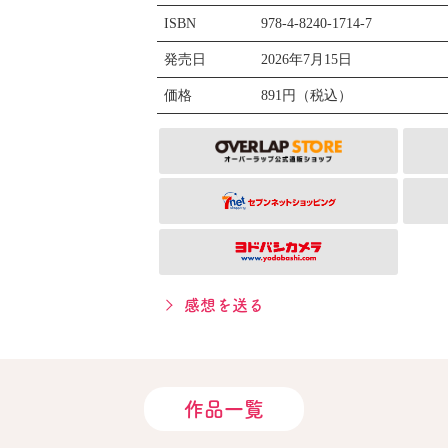
ISBN
978-4-8240-1714-7
発売日
2026年7月15日
価格
891円（税込）
感想を送る
作品一覧