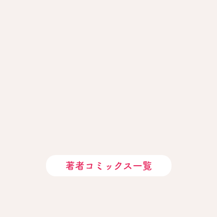
著者コミックス一覧