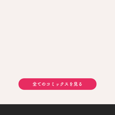
全てのコミックスを見る