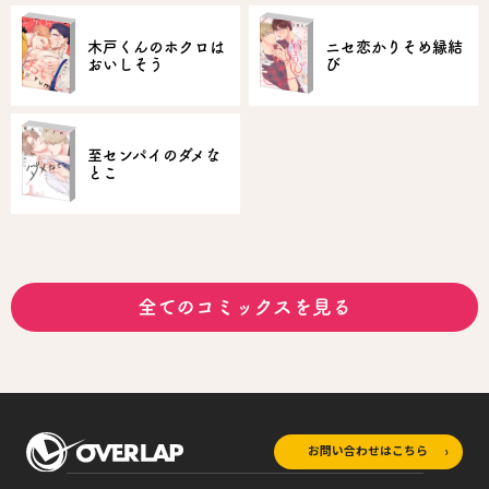
木戸くんのホクロは
ニセ恋かりそめ縁結
おいしそう
び
至センパイのダメな
とこ
全てのコミックスを見る
お問い合わせはこちら