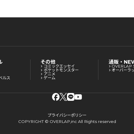
ル
その他
通販・NE
コミックエッセイ
OVERLAP 
ポケットモンスター
オーバーラ
アニメ
ベルス
ゲーム
プライバシーポリシー
COPYRIGHT © OVERLAP,inc All Rights reserved