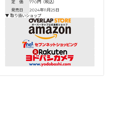
定 価
770円（税込）
発売日
2024年11月25日
▼ 取り扱いショップ