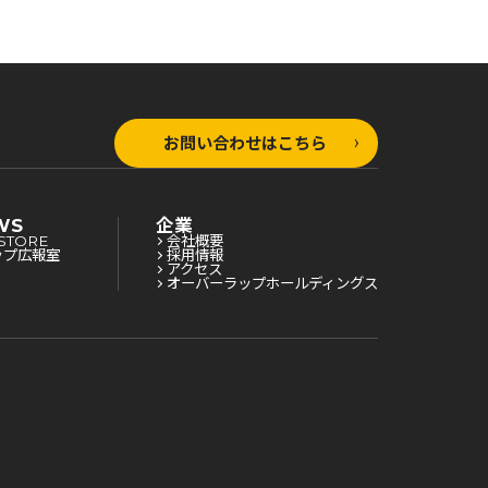
お問い合わせはこちら
WS
企業
STORE
会社概要
ップ広報室
採用情報
アクセス
オーバーラップホールディングス