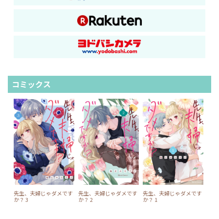
コミックス
先生、夫婦じゃダメです
先生、夫婦じゃダメです
先生、夫婦じゃダメです
か？ 3
か？ 2
か？ 1