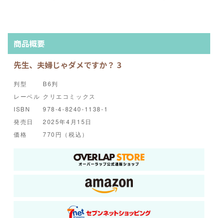
商品概要
先生、夫婦じゃダメですか？ 3
判型
B6判
レーベル
クリエコミックス
ISBN
978-4-8240-1138-1
発売日
2025年4月15日
価格
770円（税込）