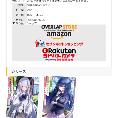
俺のスマホに心の声が漏れちゃう残念美少女たちが可愛すぎる 2
ISBN
978-4-8240-1682-9
判 型
A6判
定 価
825円（税込）
発売日
2026年6月20日
▼ 取り扱いショップ
シリーズ