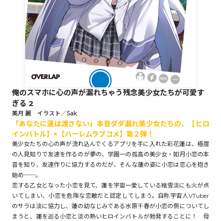
ロサージュノベルス
コミックガルド
俺のスマホに心の声が漏れちゃう残念美少女たちが可愛す
ぎる 2
コミッククリエ
美月 麗 イラスト／Sak
「あなたに蓮は渡さない」本音ダダ漏れ美少女たちの、【ヒロ
インバトル】×【ハーレムラブコメ】第２弾！
美少女たちの心の声が流れ込んでくるアプリを手に入れた彩花蓮は、極度
の人見知りで友達を作るのが夢の、学園一の孤高の美少女・如月小恋の本
リキューレ
音を知り、友達作りに協力するのだが、そんな蓮の姿に小恋は恋心を抱き
始め──。
恋する乙女となった小恋を見て、蓮を宇宙一愛している結雪淡にも火が点
いてしまい、小恋を危険な恋敵だと認定してしまう。自称宇宙人VTuber
コミックパルフェ
のサラは淡に協力し、蓮の幼なじみである水原千春が小恋の側についてし
まうと、蓮を巡る小恋と淡の熱いヒロインバトルが勃発することに！ 母