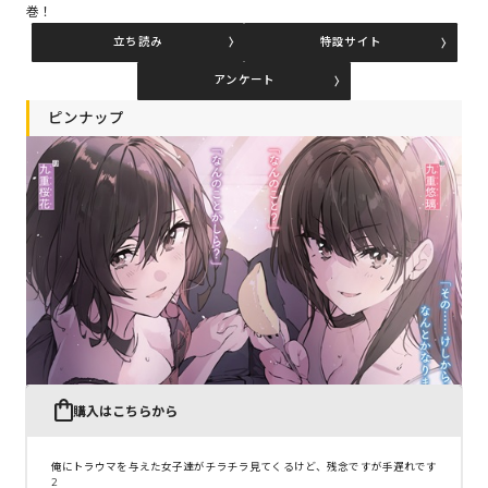
巻！
立ち読み
特設サイト
コミックエッセイ
アンケート
閉じる
ピンナップ
購入はこちらから
俺にトラウマを与えた女子達がチラチラ見てくるけど、残念ですが手遅れです
2