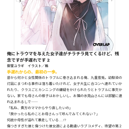
ロサージュノベルス
コミックガルド
俺にトラウマを与えた女子達がチラチラ見てくるけど、残
念ですが手遅れです 2
コミッククリエ
御堂ユラギ イラスト／緜
手遅れからの、最初の一歩。
昔から何かと女性関係のトラブルに巻き込まれる俺、九重雪兎。幼馴染の
灯凪にまつわる事件は落ち着いたけれど、女子大生に合コンへ連れていか
れたり、クラスごとカンニングの嫌疑をかけられたりとトラブルに事欠か
リキューレ
ない。家でも母さんの様子はおかしいし、お隣の氷見山さんには部屋に連
れ込まれるしで――
「私ね、貴方のママからやり直したいの」
「良かったら私のことお母さんって呼んでみてくれない？」
何故か母性が溢れて暴走している……!?
コミックパルフェ
傷つきすぎた彼と傷つけた彼女達による勘違いラブコメディ、待望の第２