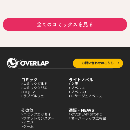
全てのコミックスを見る
お問い合わせはこちら
コミック
ライトノベル
コミックガルド
文庫
コミッククリエ
ノベルス
LiQulle
ノベルスf
ラブパルフェ
ロサージュノベルス
その他
通販・NEWS
コミックエッセイ
OVERLAP STORE
ポケットモンスター
オーバーラップ広報室
アニメ
ゲーム