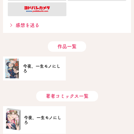
感想を送る
作品一覧
今夜、一生モノにし
ろ
著者コミックス一覧
今夜、一生モノにし
ろ