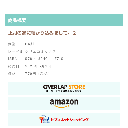
商品概要
上司の家に転がり込みまして。 2
判型
B6判
レーベル
クリエコミックス
ISBN
978-4-8240-1177-0
発売日
2025年5月15日
価格
770円（税込）