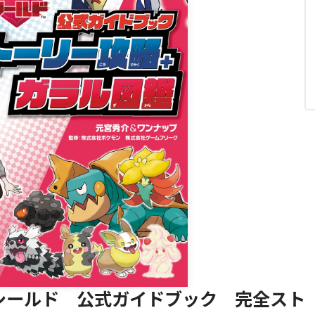
閉じる
シールド 公式ガイドブック 完全スト