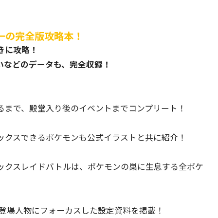
一の完全版攻略本！
きに攻略！
いなどのデータも、完全収録！
るまで、殿堂入り後のイベントまでコンプリート！
ックスできるポケモンも公式イラストと共に紹介！
ックスレイドバトルは、ポケモンの巣に生息する全ポケ
の登場人物にフォーカスした設定資料を掲載！