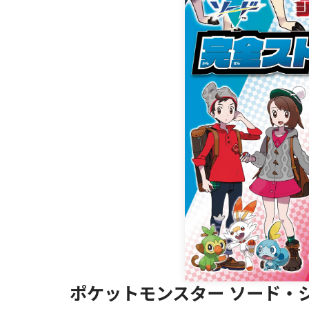
ポケットモンスター ソード・