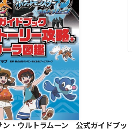
閉じる
サン・ウルトラムーン 公式ガイドブッ