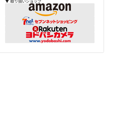
▼ 取り扱いショップ