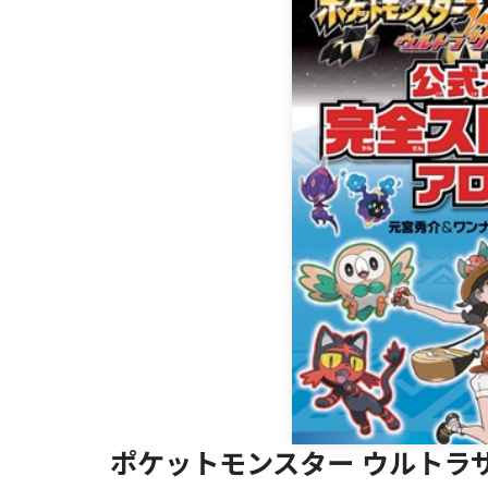
ポケットモンスター ウルトラ