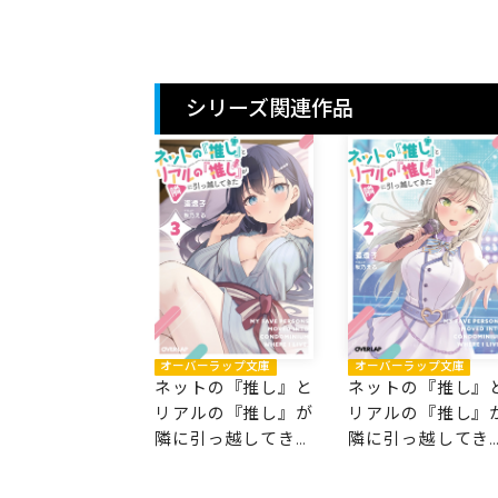
シリーズ関連作品
オーバーラップ文庫
オーバーラップ文庫
ネットの『推し』と
ネットの『推し』
リアルの『推し』が
リアルの『推し』
隣に引っ越してきた
隣に引っ越してき
3
2