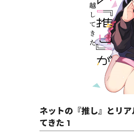
ネットの『推し』とリア
てきた 1