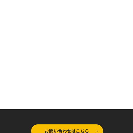
お問い合わせはこちら