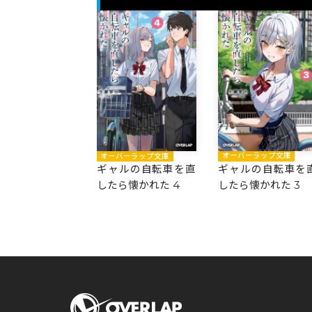
オーバーラップ文庫
オーバーラップ文庫
ギャルの自転車を
ギャルの自転車を直
したら懐かれた 3
したら懐かれた 4