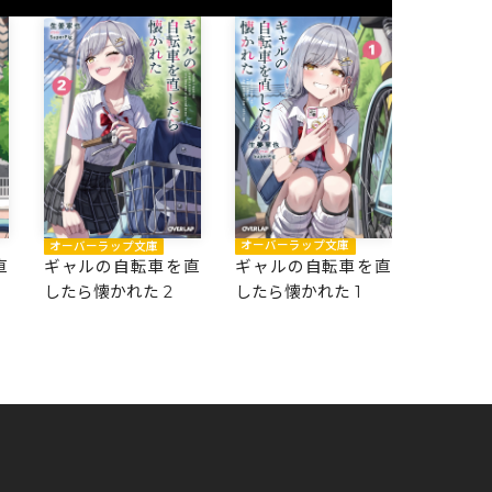
オーバーラップ文庫
オーバーラップ文庫
直
ギャルの自転車を直
ギャルの自転車を直
したら懐かれた 1
したら懐かれた 2