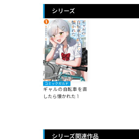
シリーズ
コミックガルド
ギャルの自転車を直
したら懐かれた 1
シリーズ関連作品