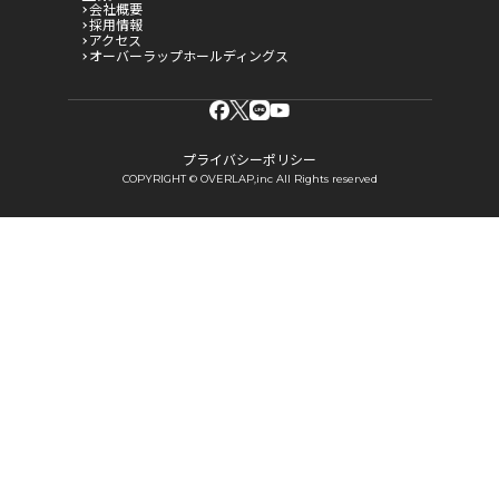
会社概要
採用情報
アクセス
オーバーラップホールディングス
プライバシーポリシー
COPYRIGHT © OVERLAP,inc All Rights reserved