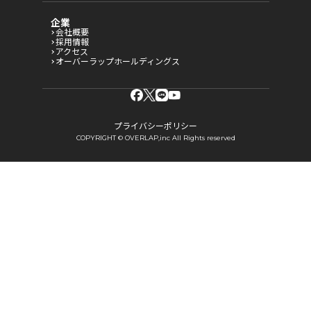
企業
会社概要
採用情報
アクセス
オーバーラップホールディングス
プライバシーポリシー
COPYRIGHT © OVERLAP,inc All Rights reserved