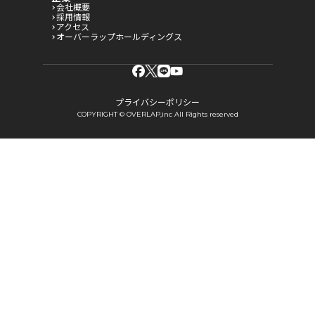
会社概要
採用情報
アクセス
オーバーラップホールディングス
プライバシーポリシー
COPYRIGHT © OVERLAP,inc All Rights reserved