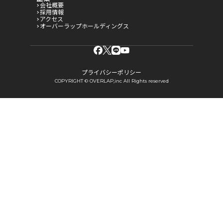
会社概要
採用情報
アクセス
オーバーラップホールディングス
プライバシーポリシー
COPYRIGHT © OVERLAP,inc All Rights reserved