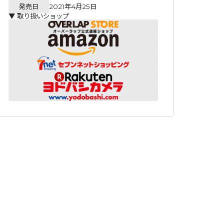
発売日
2021年4月25日
▼ 取り扱いショップ